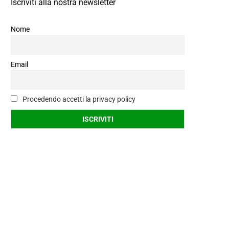
Iscriviti alla nostra newsletter
Nome
Email
Procedendo accetti la privacy policy