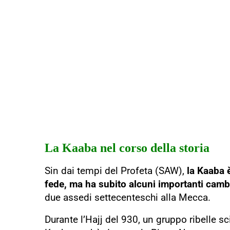
La Kaaba nel corso della storia
Sin dai tempi del Profeta (SAW),
la Kaaba 
fede, ma ha subito alcuni importanti camb
due assedi settecenteschi alla Mecca.
Durante l’Hajj del 930, un gruppo ribelle 