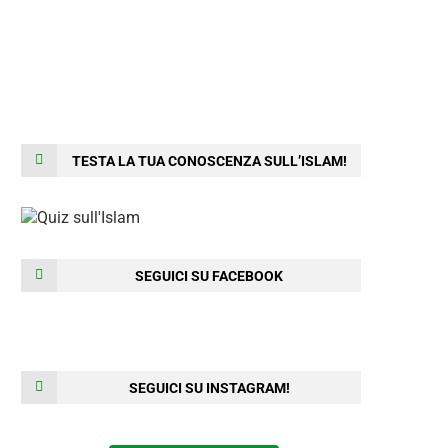
TESTA LA TUA CONOSCENZA SULL’ISLAM!
SEGUICI SU FACEBOOK
SEGUICI SU INSTAGRAM!