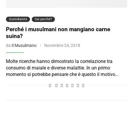
Quotidianità
Sai perché?
Perché i musulmani non mangiano carne
suina?
da
Il Musulmano
Novembre 24, 2018
Molte ricerche hanno dimostrato la correlazione tra
consumo di maiale e diverse malattie. In un primo
momento si potrebbe pensare che è questo il motivo…