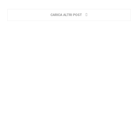
CARICA ALTRI POST