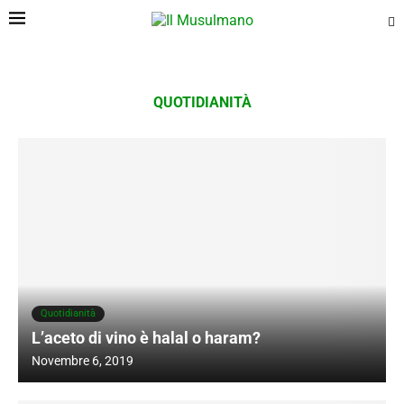
QUOTIDIANITÀ
Quotidianità
L’aceto di vino è halal o haram?
Novembre 6, 2019