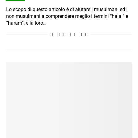
Lo scopo di questo articolo è di aiutare i musulmani ed i
non musulmani a comprendere meglio i termini “halal” e
“haram”, e la loro…