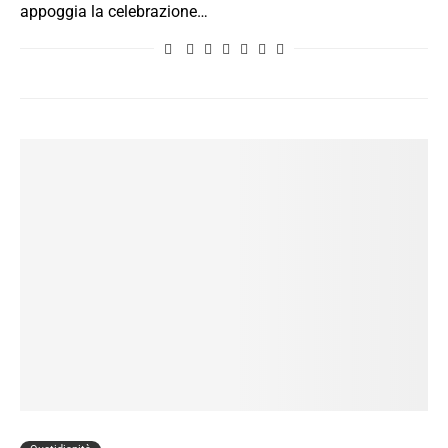
appoggia la celebrazione…