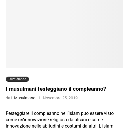
Quotidianità
I musulmani festeggiano il compleanno?
da
Il Musulmano
Novembre 25, 2019
Festeggiare il compleanno nell’Islam può essere visto
come un’innovazione religiosa da alcuni e come
innovazione nelle abitudini e costumi da altri. L’Islam