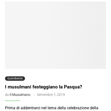
Quotidianità
I musulmani festeggiano la Pasqua?
da
Il Musulmano
Settembre 7, 2019
Prima di addentrarci nel tema della celebrazione della