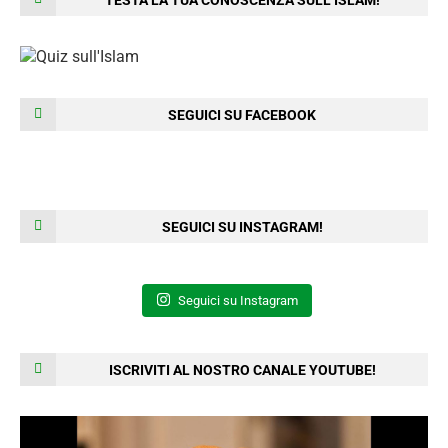
SEGUICI SU FACEBOOK
SEGUICI SU INSTAGRAM!
Seguici su Instagram
ISCRIVITI AL NOSTRO CANALE YOUTUBE!