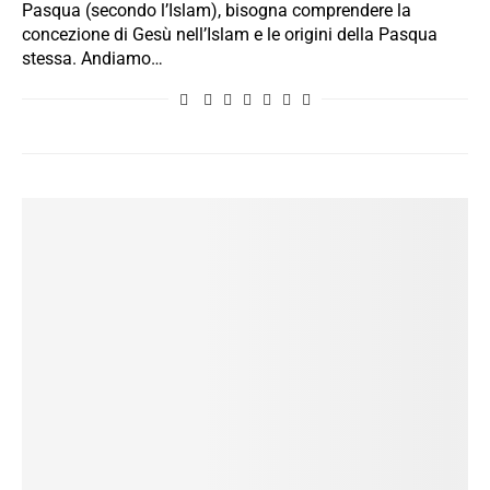
Pasqua (secondo l’Islam), bisogna comprendere la
concezione di Gesù nell’Islam e le origini della Pasqua
stessa. Andiamo…