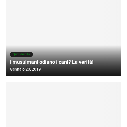
Quotidianità
I musulmani odiano i cani? La verità!
Gennaio 20, 2019