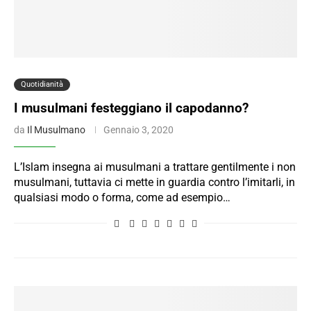
Quotidianità
I musulmani festeggiano il capodanno?
da
Il Musulmano
Gennaio 3, 2020
L’Islam insegna ai musulmani a trattare gentilmente i non
musulmani, tuttavia ci mette in guardia contro l’imitarli, in
qualsiasi modo o forma, come ad esempio…