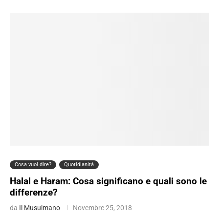
Cosa vuol dire?
Quotidianità
Halal e Haram: Cosa significano e quali sono le
differenze?
da
Il Musulmano
Novembre 25, 2018