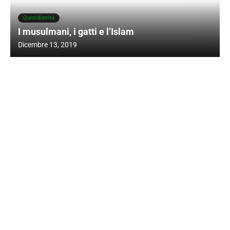
Quotidianità
I musulmani, i gatti e l’Islam
Dicembre 13, 2019