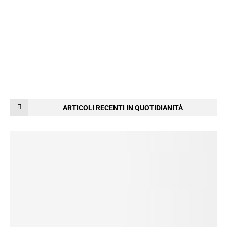
ARTICOLI RECENTI IN QUOTIDIANITÀ