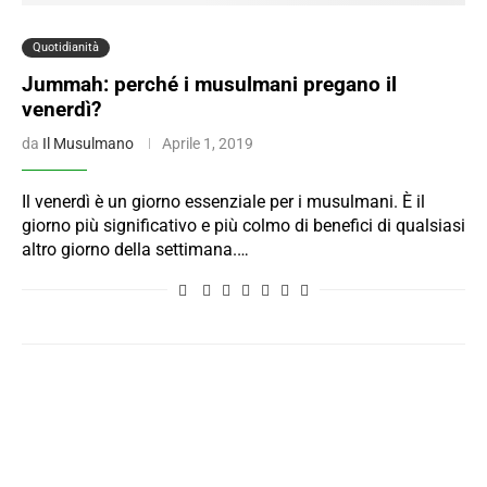
Quotidianità
Jummah: perché i musulmani pregano il
venerdì?
da
Il Musulmano
Aprile 1, 2019
Il venerdì è un giorno essenziale per i musulmani. È il
giorno più significativo e più colmo di benefici di qualsiasi
altro giorno della settimana.…