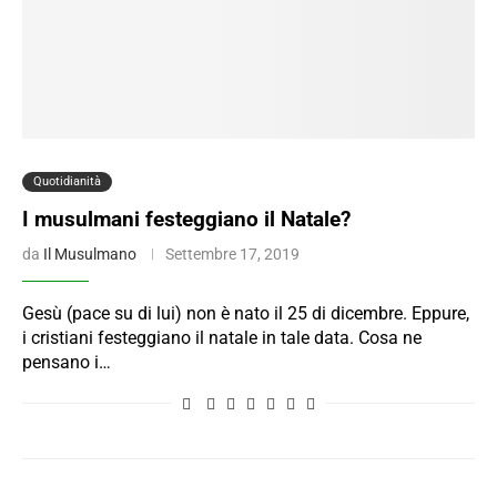
Quotidianità
I musulmani festeggiano il Natale?
da
Il Musulmano
Settembre 17, 2019
Gesù (pace su di lui) non è nato il 25 di dicembre. Eppure,
i cristiani festeggiano il natale in tale data. Cosa ne
pensano i…