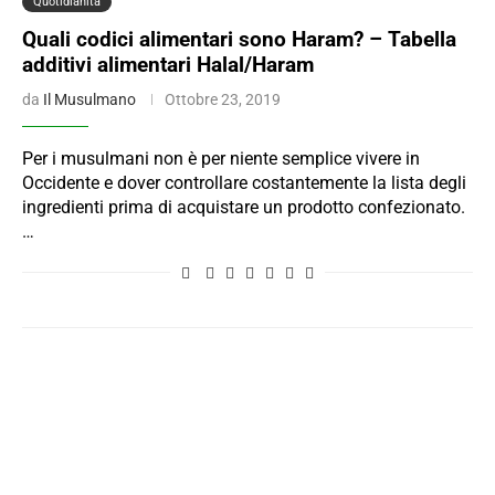
Quotidianità
Quali codici alimentari sono Haram? – Tabella
additivi alimentari Halal/Haram
da
Il Musulmano
Ottobre 23, 2019
Per i musulmani non è per niente semplice vivere in
Occidente e dover controllare costantemente la lista degli
ingredienti prima di acquistare un prodotto confezionato.
…