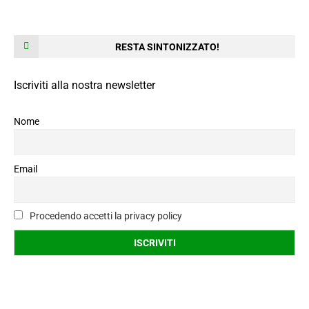
RESTA SINTONIZZATO!
Iscriviti alla nostra newsletter
Nome
Email
Procedendo accetti la privacy policy