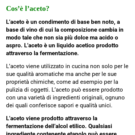
Cos’è l’aceto?
L’aceto è un condimento di base ben noto, a
base di vino di cui la composizione cambia in
modo tale che non sia più dolce ma acido o
aspro. L’aceto è un liquido acetico prodotto
attraverso la fermentazione.
L’aceto viene utilizzato in cucina non solo per le
sue qualità aromatiche ma anche per le sue
proprietà chimiche, come ad esempio per la
pulizia di oggetti. L’aceto può essere prodotto
con una varietà di ingredienti originali, ognuno
dei quali conferisce sapori e qualità unici.
L’aceto viene prodotto attraverso la
fermentazione dell’alcol etilico. Qualsiasi
ingrediente contenente etanolo può essere