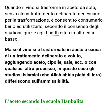
Quando il vino si trasforma in aceto da solo,
senza alcun trattamento deliberato necessario
per la trasformazione, è consentito consumarlo,
berlo ed utilizzarlo, secondo il consenso degli
studiosi, grazie agli
hadith
citati in alto ed in
basso.
Ma se il vino si è trasformato in aceto a causa
di un trattamento deliberato e voluto,
aggiungendo aceto, cipolle, sale, ecc. o con
qualsiasi altro processo, in questo caso gli
studiosi islamici (che Allah abbia pietà di loro)
differiscono sull’ammissibilità.
L’aceto secondo la scuola Hanbalita