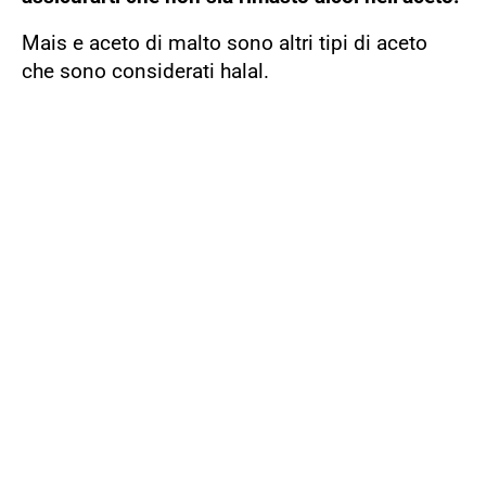
Mais e aceto di malto sono altri tipi di aceto
che sono considerati halal.