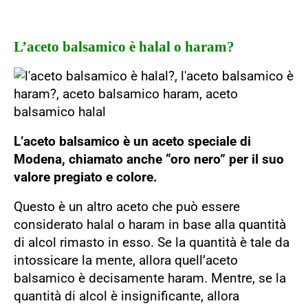
L’aceto balsamico è halal o haram?
L’aceto balsamico è un aceto speciale di
Modena, chiamato anche “oro nero” per il suo
valore pregiato e colore.
Questo è un altro aceto che può essere
considerato halal o haram in base alla quantità
di alcol rimasto in esso. Se la quantità è tale da
intossicare la mente, allora quell’aceto
balsamico è decisamente haram. Mentre, se la
quantità di alcol è insignificante, allora