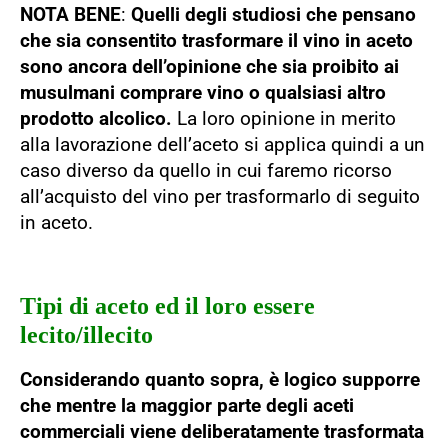
NOTA BENE
:
Quelli degli studiosi che pensano
che sia consentito trasformare il vino in aceto
sono ancora dell’opinione che sia proibito ai
musulmani comprare vino o qualsiasi altro
prodotto alcolico.
La loro opinione in merito
alla lavorazione dell’aceto si applica quindi a un
caso diverso da quello in cui faremo ricorso
all’acquisto del vino per trasformarlo di seguito
in aceto.
Tipi di aceto ed il loro essere
lecito/illecito
Considerando quanto sopra, è logico supporre
che mentre la maggior parte degli aceti
commerciali viene deliberatamente trasformata