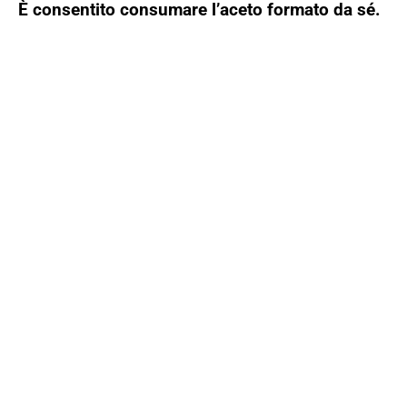
È consentito consumare l’aceto formato da sé.