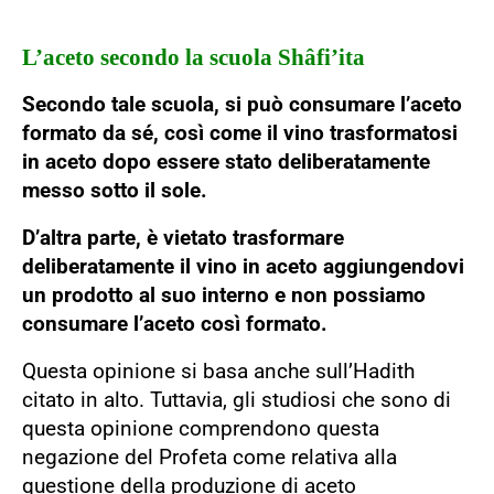
L’aceto secondo la scuola Shâfi’ita
Secondo tale scuola, si può consumare l’aceto
formato da sé, così come il vino trasformatosi
in aceto dopo essere stato deliberatamente
messo sotto il sole.
D’altra parte, è vietato trasformare
deliberatamente il vino in aceto aggiungendovi
un prodotto al suo interno e non possiamo
consumare l’aceto così formato.
Questa opinione si basa anche sull’Hadith
citato in alto. Tuttavia, gli studiosi che sono di
questa opinione comprendono questa
negazione del Profeta come relativa alla
questione della produzione di aceto