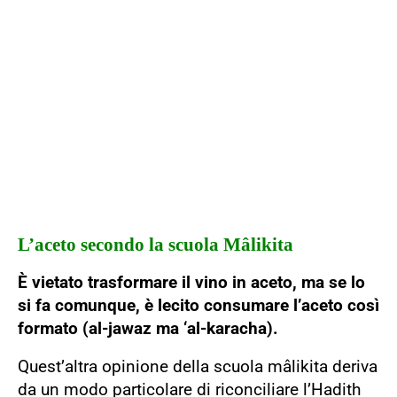
L’aceto secondo la scuola Mâlikita
È vietato trasformare il vino in aceto, ma se lo
si fa comunque, è lecito consumare l’aceto così
formato (al-jawaz ma ‘al-karacha).
Quest’altra opinione della scuola mâlikita deriva
da un modo particolare di riconciliare l’Hadith