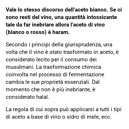
Vale lo stesso discorso dell’aceto bianco. Se ci
sono resti del vino, una quantità intossicante
tale da far inebriare allora l’aceto di vino
(bianco o rosso) è haram.
Secondo i principi della giurisprudenza, una
volta che il vino è stato trasformato in aceto, è
considerato lecito per il consumo dei
musulmani. La trasformazione chimica
coinvolta nel processo di fermentazione
cambia le sue proprietà essenziali. Dal
momento che non è più inebriante, è
considerato halal.
La regola di cui sopra può applicarsi a tutti i tipi
di aceto a base di vino o sidro di mele, ecc.