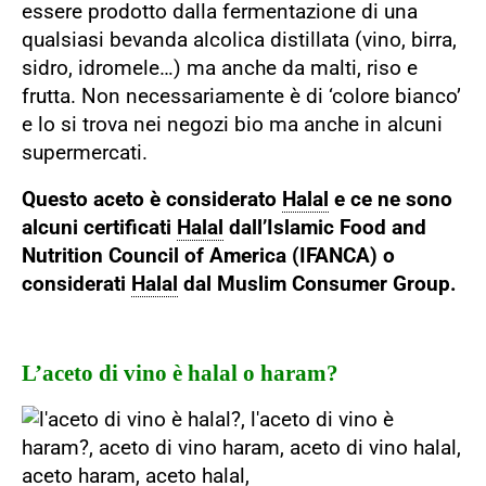
essere prodotto dalla fermentazione di una
qualsiasi bevanda alcolica distillata (vino, birra,
sidro, idromele…) ma anche da malti, riso e
frutta. Non necessariamente è di ‘colore bianco’
e lo si trova nei negozi bio ma anche in alcuni
supermercati.
Questo aceto è considerato
Halal
e ce ne sono
alcuni certificati
Halal
dall’Islamic Food and
Nutrition Council of America (IFANCA) o
considerati
Halal
dal Muslim Consumer Group.
L’aceto di vino è halal o haram?