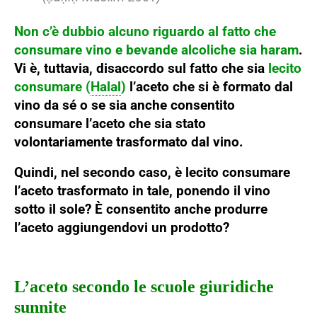
Non c’è dubbio alcuno riguardo al fatto che
consumare vino e bevande alcoliche sia haram
.
Vi è, tuttavia, disaccordo sul fatto che sia
lecito
consumare (
Halal
)
l’aceto che si è formato dal
vino da sé o se sia anche consentito
consumare l’aceto che sia stato
volontariamente trasformato dal vino.
Quindi, nel secondo caso, è lecito consumare
l’aceto trasformato in tale, ponendo il vino
sotto il sole? È consentito anche produrre
l’aceto aggiungendovi un prodotto?
L’aceto secondo le scuole giuridiche
sunnite