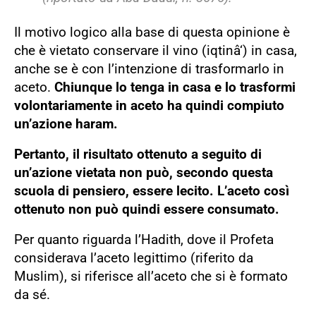
Il motivo logico alla base di questa opinione è
che è vietato conservare il vino (iqtinâ‘) in casa,
anche se è con l’intenzione di trasformarlo in
aceto.
Chiunque lo tenga in casa e lo trasformi
volontariamente in aceto ha quindi compiuto
un’azione haram.
Pertanto, il risultato ottenuto a seguito di
un’azione vietata non può, secondo questa
scuola di pensiero, essere lecito. L’aceto così
ottenuto non può quindi essere consumato.
Per quanto riguarda l’Hadith, dove il Profeta
considerava l’aceto legittimo (riferito da
Muslim), si riferisce all’aceto che si è formato
da sé.