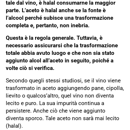
tale dal vino, è halal consumarne la maggior
parte. L’aceto è halal anche se la fonte è
l’alcool perché subisce una trasformazione
completa e, pertanto, non inebria.
Questa è la regola generale. Tuttavia, è
necessario assicurarsi che la trasformazione
totale abbia avuto luogo e che non sia stato
aggiunto alcol all’aceto in seguito, poiché a
volte ciò si verifica.
Secondo quegli stessi studiosi, se il vino viene
trasformato in aceto aggiungendo pane, cipolla,
lievito o qualcos’altro, quel vino non diventa
lecito e puro. La sua impurità continua a
persistere. Anche ciò che viene aggiunto
diventa sporco. Tale aceto non sarà mai lecito
(halal).