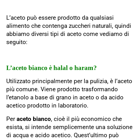
L’aceto può essere prodotto da qualsiasi
alimento che contenga zuccheri naturali, quindi
abbiamo diversi tipi di aceto come vediamo di
seguito:
L’aceto bianco è halal o haram?
Utilizzato principalmente per la pulizia, è l’aceto
più comune. Viene prodotto trasformando
l’etanolo a base di grano in aceto o da acido
acetico prodotto in laboratorio.
Per
aceto bianco
, cioè il più economico che
esista, si intende semplicemente una soluzione
di acqua e acido acetico. Quest’ultimo può