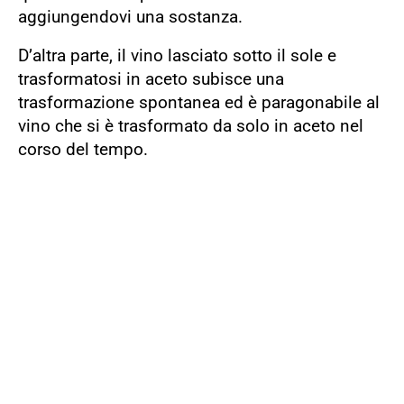
aggiungendovi una sostanza.
D’altra parte, il vino lasciato sotto il sole e
trasformatosi in aceto subisce una
trasformazione spontanea ed è paragonabile al
vino che si è trasformato da solo in aceto nel
corso del tempo.