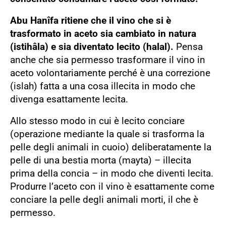
Abu Hanîfa ritiene che il vino che si è
trasformato in aceto sia cambiato in natura
(istihâla) e sia diventato lecito (halal).
Pensa
anche che sia permesso trasformare il vino in
aceto volontariamente perché è una correzione
(islah) fatta a una cosa illecita in modo che
divenga esattamente lecita.
Allo stesso modo in cui è lecito conciare
(operazione mediante la quale si trasforma la
pelle degli animali in cuoio) deliberatamente la
pelle di una bestia morta (mayta) – illecita
prima della concia – in modo che diventi lecita.
Produrre l’aceto con il vino è esattamente come
conciare la pelle degli animali morti, il che è
permesso.