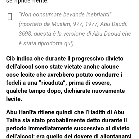
semplicemente:
“Non consumate bevande inebrianti”
(riportato da Muslim, 977, 1977, Abu Daudi,
3698, questa è la versione di Abu Daoud che
è stata riprodotta qui).
Ciò indica che durante il progressivo divieto
dell’alcool sono state vietate anche alcune
cose lecite che avrebbero potuto condurre i
fedeli a una “ricaduta”, prima di essere,
qualche tempo dopo, dichiarate nuovamente
lecite.
Abu Hanîfa ritiene quindi che l’Hadith di Abu
Talha sia stato probabilmente detto durante il
periodo immediatamente successivo al divieto
dell’alcool: era quello del dovere di allontanarsi