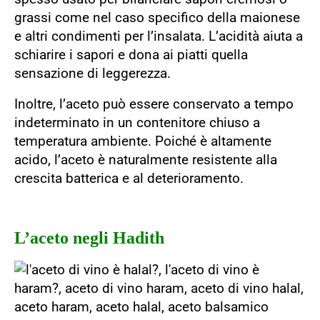
grassi come nel caso specifico della maionese
e altri condimenti per l’insalata. L’acidità aiuta a
schiarire i sapori e dona ai piatti quella
sensazione di leggerezza.
Inoltre, l’aceto può essere conservato a tempo
indeterminato in un contenitore chiuso a
temperatura ambiente. Poiché è altamente
acido, l’aceto è naturalmente resistente alla
crescita batterica e al deterioramento.
L’aceto negli Hadith