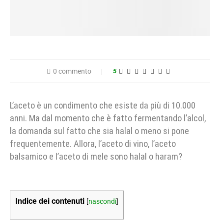
0 commento
5
L’aceto è un condimento che esiste da più di 10.000
anni. Ma dal momento che è fatto fermentando l’alcol,
la domanda sul fatto che sia halal o meno si pone
frequentemente.
Allora, l’aceto di vino, l’aceto
balsamico e l’aceto di mele sono halal o haram?
Indice dei contenuti
[
nascondi
]