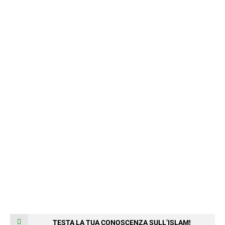
TESTA LA TUA CONOSCENZA SULL’ISLAM!