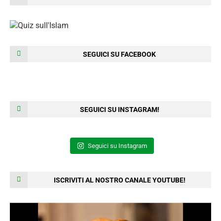
SEGUICI SU FACEBOOK
SEGUICI SU INSTAGRAM!
Seguici su Instagram
ISCRIVITI AL NOSTRO CANALE YOUTUBE!