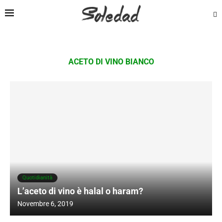
ACETO DI VINO BIANCO
Quotidianità
L’aceto di vino è halal o haram?
Novembre 6, 2019