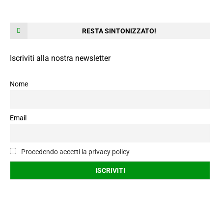
RESTA SINTONIZZATO!
Iscriviti alla nostra newsletter
Nome
Email
Procedendo accetti la privacy policy