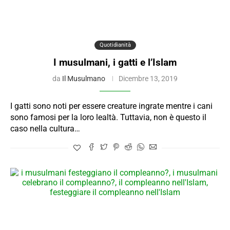
Quotidianità
I musulmani, i gatti e l’Islam
da
Il Musulmano
Dicembre 13, 2019
I gatti sono noti per essere creature ingrate mentre i cani
sono famosi per la loro lealtà. Tuttavia, non è questo il
caso nella cultura…