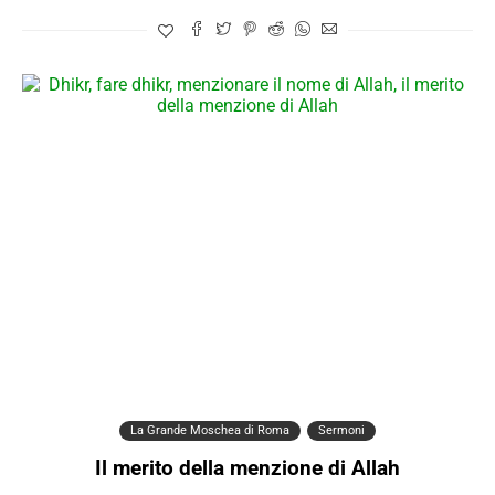
La Grande Moschea di Roma
Sermoni
Il merito della menzione di Allah