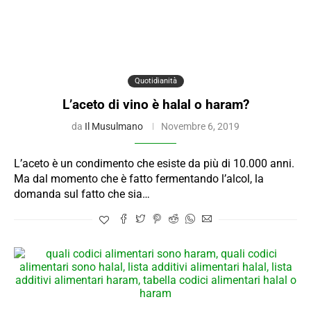
Quotidianità
L’aceto di vino è halal o haram?
da
Il Musulmano
Novembre 6, 2019
L’aceto è un condimento che esiste da più di 10.000 anni.
Ma dal momento che è fatto fermentando l’alcol, la
domanda sul fatto che sia…