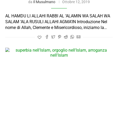
da
Il Musulmano
Ottobre 12, 2019
AL HAMDU LI ALLAHI RABBI AL ‘ALAMIN WA SALAH WA
SALAM ‘ALA RUSULI ALLAHI AGMA’IN Introduzione Nel
nome di Allah, Clemente e Misericordioso, iniziamo la…