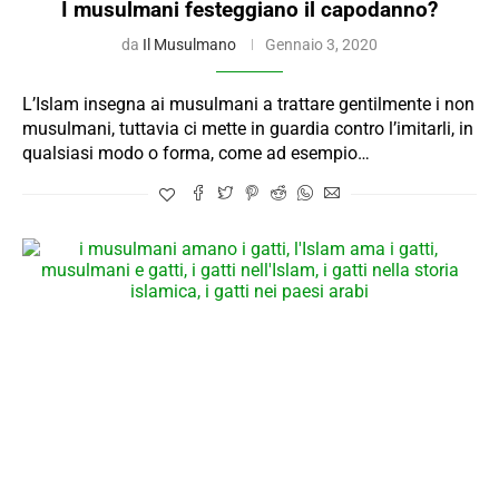
I musulmani festeggiano il capodanno?
da
Il Musulmano
Gennaio 3, 2020
L’Islam insegna ai musulmani a trattare gentilmente i non
musulmani, tuttavia ci mette in guardia contro l’imitarli, in
qualsiasi modo o forma, come ad esempio…