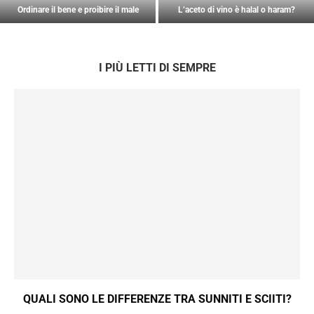
Ordinare il bene e proibire il male
L’aceto di vino è halal o haram?
I PIÙ LETTI DI SEMPRE
QUALI SONO LE DIFFERENZE TRA SUNNITI E SCIITI?