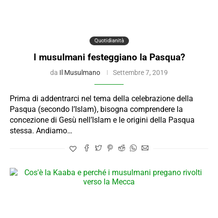
Quotidianità
I musulmani festeggiano la Pasqua?
da
Il Musulmano
Settembre 7, 2019
Prima di addentrarci nel tema della celebrazione della
Pasqua (secondo l’Islam), bisogna comprendere la
concezione di Gesù nell’Islam e le origini della Pasqua
stessa. Andiamo…