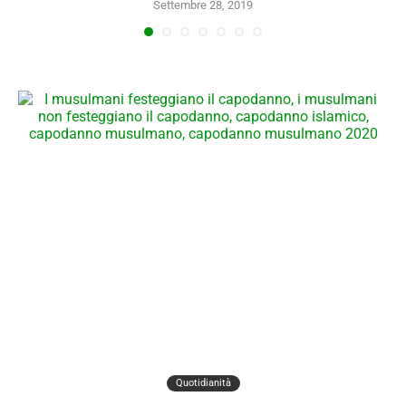
Settembre 28, 2019
Quotidianità