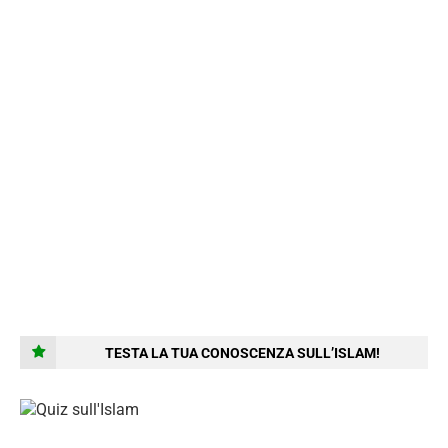
TESTA LA TUA CONOSCENZA SULL’ISLAM!