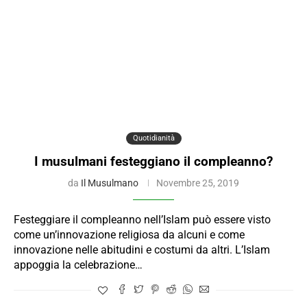
Quotidianità
I musulmani festeggiano il compleanno?
da
Il Musulmano
Novembre 25, 2019
Festeggiare il compleanno nell’Islam può essere visto
come un’innovazione religiosa da alcuni e come
innovazione nelle abitudini e costumi da altri. L’Islam
appoggia la celebrazione…