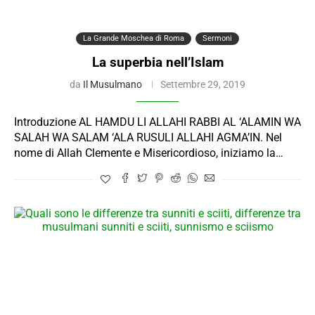
La Grande Moschea di Roma
Sermoni
La superbia nell’Islam
da
Il Musulmano
Settembre 29, 2019
Introduzione AL HAMDU LI ALLAHI RABBI AL ‘ALAMIN WA
SALAH WA SALAM ‘ALA RUSULI ALLAHI AGMA’IN. Nel
nome di Allah Clemente e Misericordioso, iniziamo la…