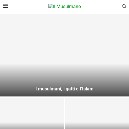
I musulmani, i gatti e l’Islam