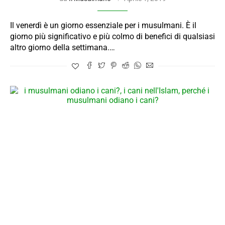
Il venerdì è un giorno essenziale per i musulmani. È il
giorno più significativo e più colmo di benefici di qualsiasi
altro giorno della settimana.…