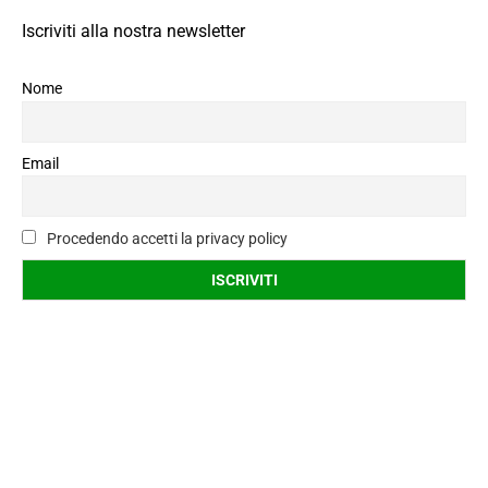
Iscriviti alla nostra newsletter
Nome
Email
Procedendo accetti la privacy policy