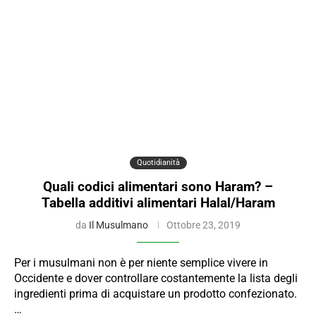
Quotidianità
Quali codici alimentari sono Haram? –
Tabella additivi alimentari Halal/Haram
da
Il Musulmano
Ottobre 23, 2019
Per i musulmani non è per niente semplice vivere in
Occidente e dover controllare costantemente la lista degli
ingredienti prima di acquistare un prodotto confezionato.
…