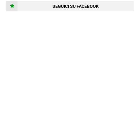
SEGUICI SU FACEBOOK