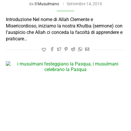
da
Il Musulmano
Settembre 14, 2019
Introduzione Nel nome di Allah Clemente e
Misericordioso, iniziamo la nostra Khutba (sermone) con
l’auspicio che Allah ci conceda la facoltà di apprendere e
praticare…