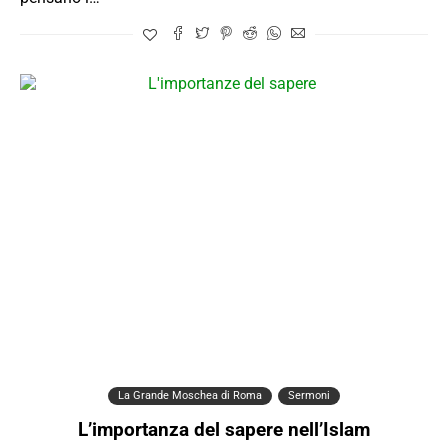
La Grande Moschea di Roma
Sermoni
L’importanza del sapere nell’Islam