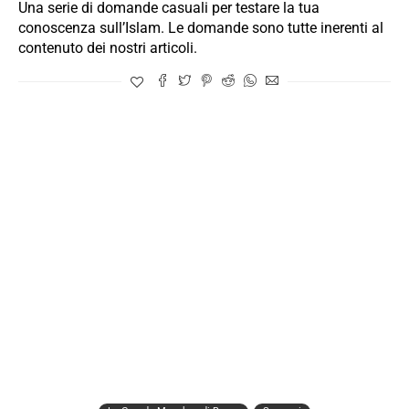
Una serie di domande casuali per testare la tua
conoscenza sull’Islam. Le domande sono tutte inerenti al
contenuto dei nostri articoli.