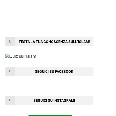
TESTA LA TUA CONOSCENZA SULL’ISLAM!
SEGUICI SU FACEBOOK
SEGUICI SU INSTAGRAM!