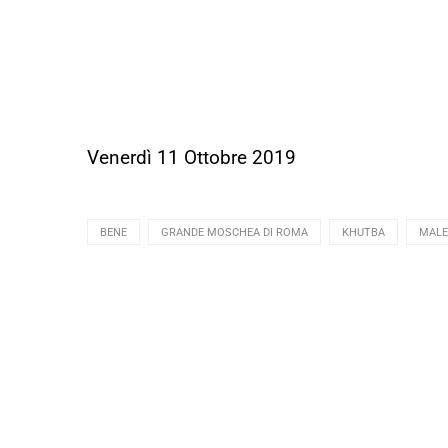
Venerdì 11 Ottobre 2019
BENE
GRANDE MOSCHEA DI ROMA
KHUTBA
MALE