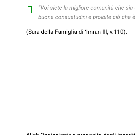
“Voi siete la migliore comunità che sia
buone consuetudini e proibite ciò che è
(Sura della Famiglia di ‘Imran III, v.110).