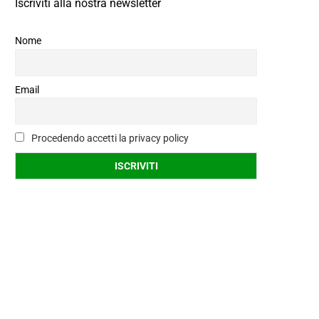
Iscriviti alla nostra newsletter
Nome
Email
Procedendo accetti la privacy policy