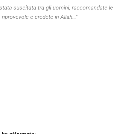
 stata suscitata tra gli uomini, raccomandate le
 riprovevole e credete in Allah…”