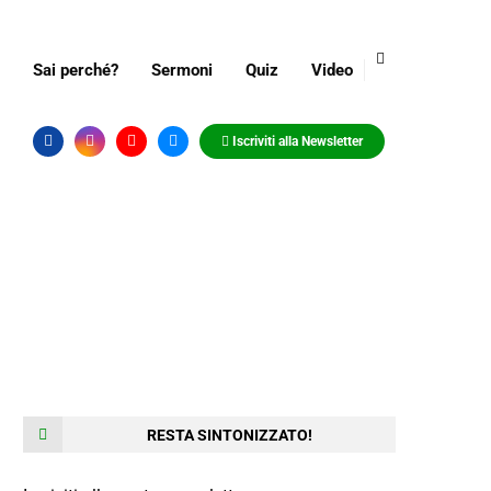
Sai perché?
Sermoni
Quiz
Video
Iscriviti alla Newsletter
RESTA SINTONIZZATO!