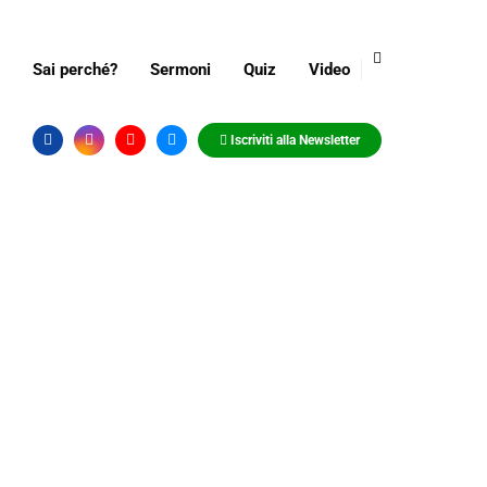
Sai perché?
Sermoni
Quiz
Video
Iscriviti alla Newsletter