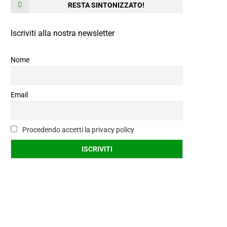
RESTA SINTONIZZATO!
Iscriviti alla nostra newsletter
Nome
Email
Procedendo accetti la privacy policy