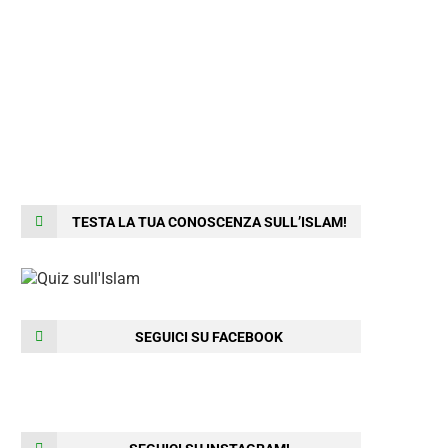
TESTA LA TUA CONOSCENZA SULL’ISLAM!
SEGUICI SU FACEBOOK