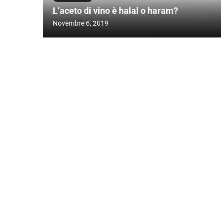
L’aceto di vino è halal o haram?
Novembre 6, 2019