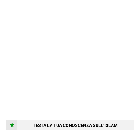
TESTA LA TUA CONOSCENZA SULL’ISLAM!