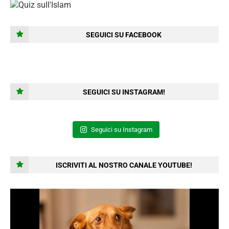
SEGUICI SU FACEBOOK
SEGUICI SU INSTAGRAM!
Seguici su Instagram
ISCRIVITI AL NOSTRO CANALE YOUTUBE!