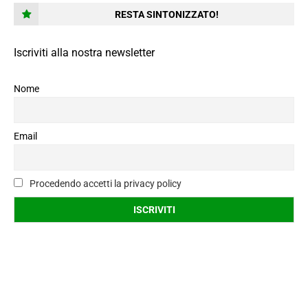
RESTA SINTONIZZATO!
Iscriviti alla nostra newsletter
Nome
Email
Procedendo accetti la privacy policy