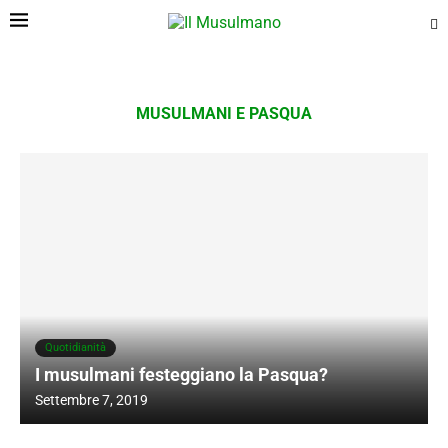
MUSULMANI E PASQUA
Quotidianità
I musulmani festeggiano la Pasqua?
Settembre 7, 2019