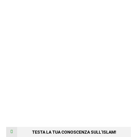
TESTA LA TUA CONOSCENZA SULL’ISLAM!