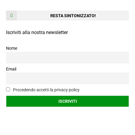
RESTA SINTONIZZATO!
Iscriviti alla nostra newsletter
Nome
Email
Procedendo accetti la privacy policy