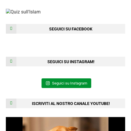
SEGUICI SU FACEBOOK
SEGUICI SU INSTAGRAM!
Seguici su Instagram
ISCRIVITI AL NOSTRO CANALE YOUTUBE!