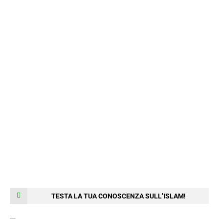
TESTA LA TUA CONOSCENZA SULL’ISLAM!