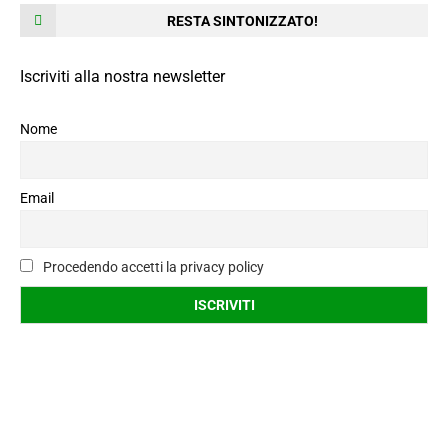
RESTA SINTONIZZATO!
Iscriviti alla nostra newsletter
Nome
Email
Procedendo accetti la privacy policy