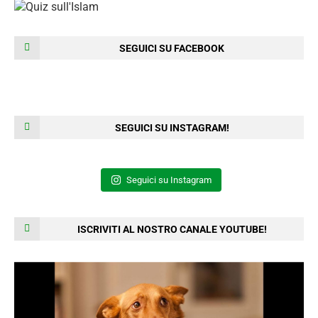
SEGUICI SU FACEBOOK
SEGUICI SU INSTAGRAM!
Seguici su Instagram
ISCRIVITI AL NOSTRO CANALE YOUTUBE!