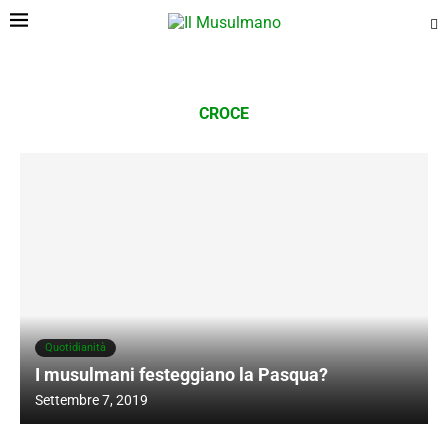
CROCE
Quotidianità
I musulmani festeggiano la Pasqua?
Settembre 7, 2019