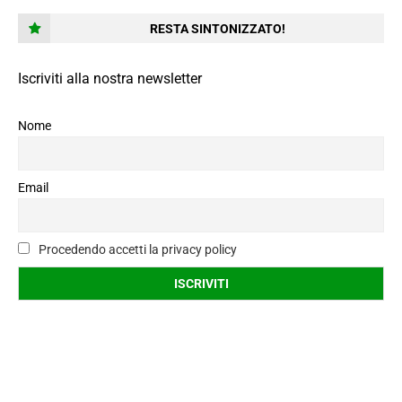
RESTA SINTONIZZATO!
Iscriviti alla nostra newsletter
Nome
Email
Procedendo accetti la privacy policy