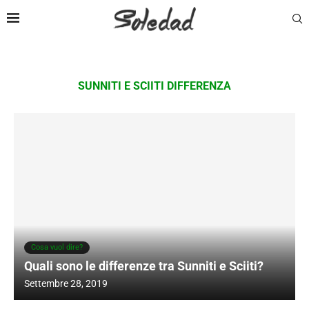
SUNNITI E SCIITI DIFFERENZA
Cosa vuol dire?
Quali sono le differenze tra Sunniti e Sciiti?
Settembre 28, 2019