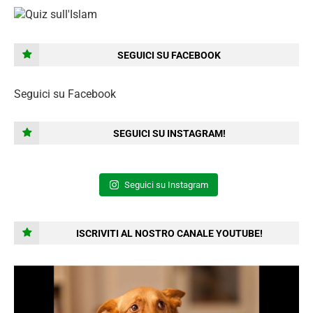
SEGUICI SU FACEBOOK
Seguici su Facebook
SEGUICI SU INSTAGRAM!
Seguici su Instagram
ISCRIVITI AL NOSTRO CANALE YOUTUBE!