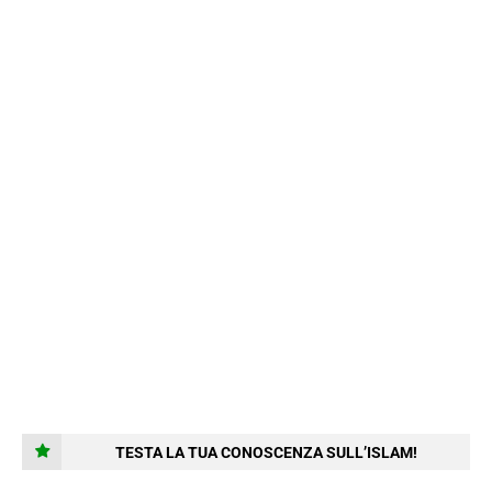
TESTA LA TUA CONOSCENZA SULL’ISLAM!