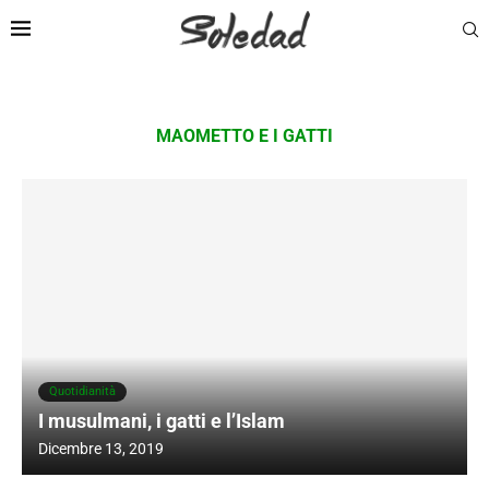
MAOMETTO E I GATTI
Quotidianità
I musulmani, i gatti e l’Islam
Dicembre 13, 2019