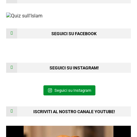
SEGUICI SU FACEBOOK
SEGUICI SU INSTAGRAM!
Seguici su Instagram
ISCRIVITI AL NOSTRO CANALE YOUTUBE!