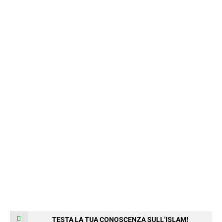
TESTA LA TUA CONOSCENZA SULL’ISLAM!