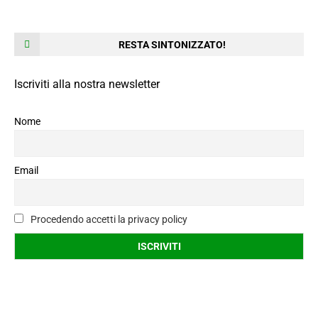
RESTA SINTONIZZATO!
Iscriviti alla nostra newsletter
Nome
Email
Procedendo accetti la privacy policy