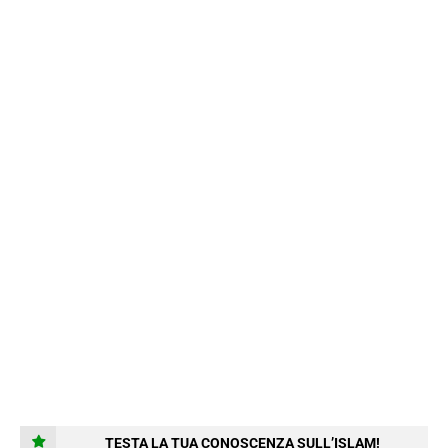
TESTA LA TUA CONOSCENZA SULL’ISLAM!