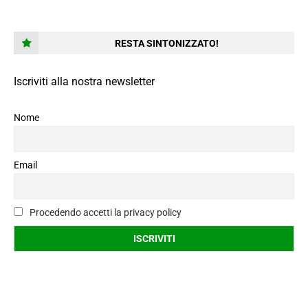
RESTA SINTONIZZATO!
Iscriviti alla nostra newsletter
Nome
Email
Procedendo accetti la privacy policy