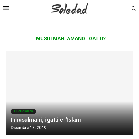
I MUSULMANI AMANO I GATTI?
Quotidianità
I musulmani, i gatti e l’Islam
Dicembre 13, 2019