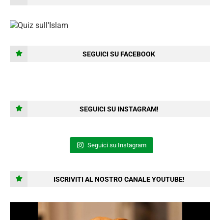
SEGUICI SU FACEBOOK
SEGUICI SU INSTAGRAM!
Seguici su Instagram
ISCRIVITI AL NOSTRO CANALE YOUTUBE!