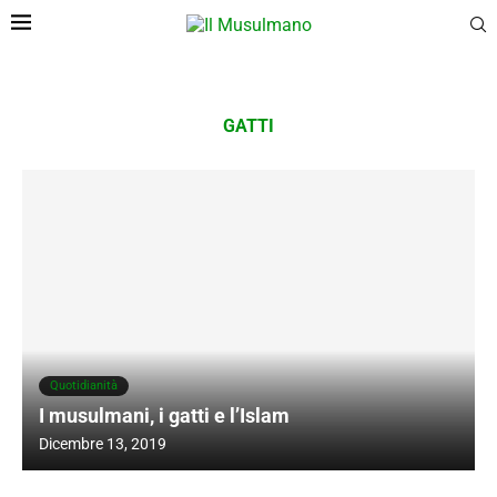
GATTI
Quotidianità
I musulmani, i gatti e l’Islam
Dicembre 13, 2019