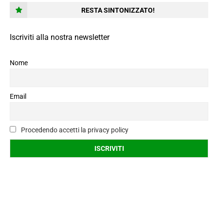
RESTA SINTONIZZATO!
Iscriviti alla nostra newsletter
Nome
Email
Procedendo accetti la privacy policy