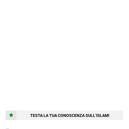
TESTA LA TUA CONOSCENZA SULL’ISLAM!