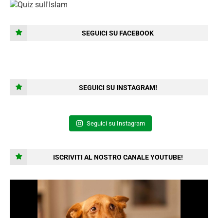
SEGUICI SU FACEBOOK
SEGUICI SU INSTAGRAM!
Seguici su Instagram
ISCRIVITI AL NOSTRO CANALE YOUTUBE!