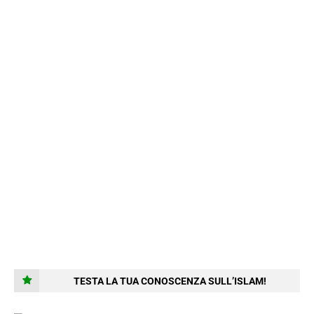
TESTA LA TUA CONOSCENZA SULL’ISLAM!