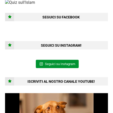
SEGUICI SU FACEBOOK
SEGUICI SU INSTAGRAM!
Seguici su Instagram
ISCRIVITI AL NOSTRO CANALE YOUTUBE!