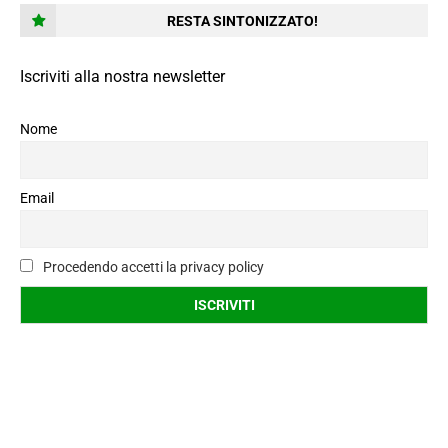
RESTA SINTONIZZATO!
Iscriviti alla nostra newsletter
Nome
Email
Procedendo accetti la privacy policy