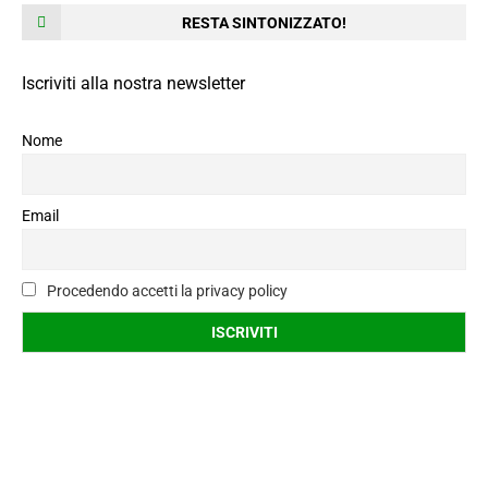
RESTA SINTONIZZATO!
Iscriviti alla nostra newsletter
Nome
Email
Procedendo accetti la privacy policy