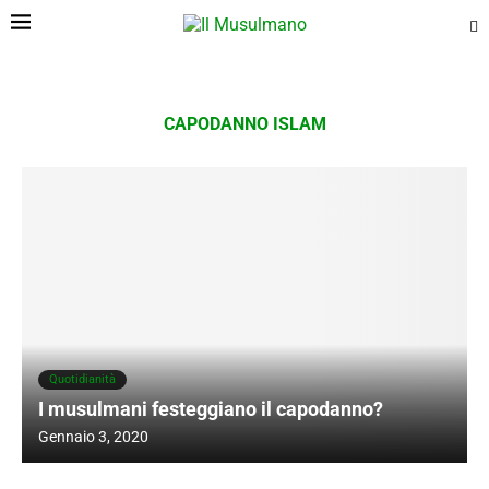
CAPODANNO ISLAM
Quotidianità
I musulmani festeggiano il capodanno?
Gennaio 3, 2020