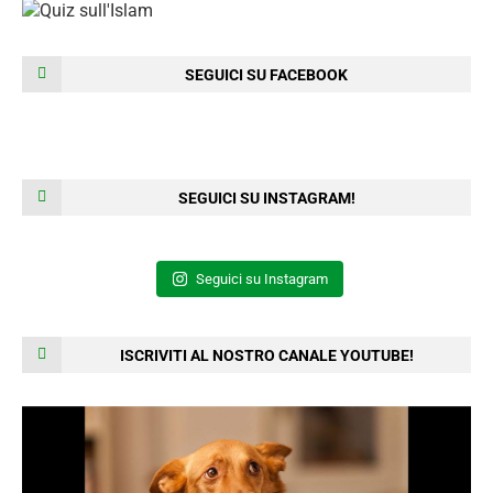
SEGUICI SU FACEBOOK
SEGUICI SU INSTAGRAM!
Seguici su Instagram
ISCRIVITI AL NOSTRO CANALE YOUTUBE!