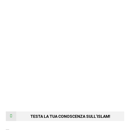
TESTA LA TUA CONOSCENZA SULL’ISLAM!