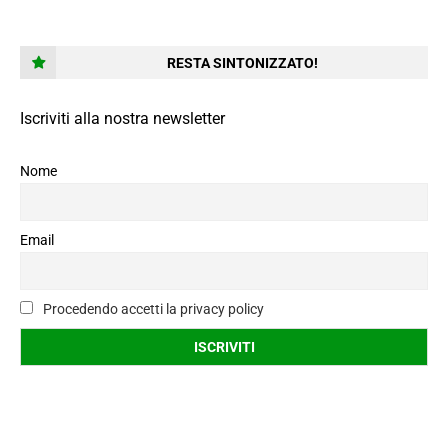
RESTA SINTONIZZATO!
Iscriviti alla nostra newsletter
Nome
Email
Procedendo accetti la privacy policy