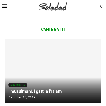
CANI E GATTI
Quotidianità
I musulmani, i gatti e l’Islam
Dicembre 13, 2019