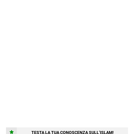
TESTA LA TUA CONOSCENZA SULL’ISLAM!