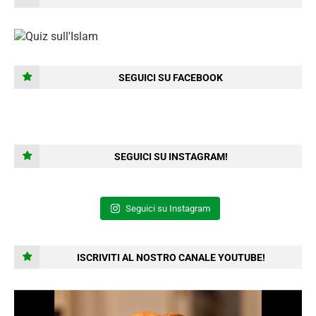
SEGUICI SU FACEBOOK
SEGUICI SU INSTAGRAM!
Seguici su Instagram
ISCRIVITI AL NOSTRO CANALE YOUTUBE!